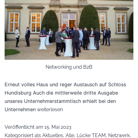
Networking und B2B
Erneut volles Haus und reger Austausch auf Schloss
Hundisburg Auch die mittlerweile dritte Ausgabe
unseres Unternehmerstammtisch erhielt bei den
Unternehmen
weiterlesen
Veröffentlicht am
15. Mai 2023
Kategorisiert als
Aktuelles
,
Alle
,
Lücke TEAM
,
Netzwerk
,