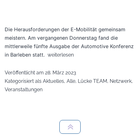
Die Herausforderungen der E-Mobilität gemeinsam
meistern. Am vergangenen Donnerstag fand die
mittlerweile fünfte Ausgabe der Automotive Konferenz
in Barleben statt.
weiterlesen
Veröffentlicht am
28. März 2023
Kategorisiert als
Aktuelles
,
Alle
,
Lücke TEAM
,
Netzwerk
,
Veranstaltungen