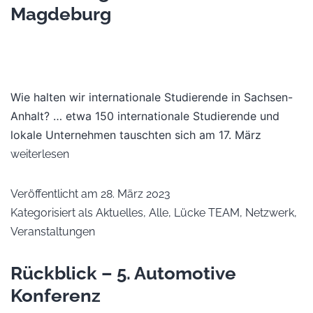
Magdeburg
Wie halten wir internationale Studierende in Sachsen-
Anhalt? … etwa 150 internationale Studierende und
lokale Unternehmen tauschten sich am 17. März
weiterlesen
Veröffentlicht am
28. März 2023
Kategorisiert als
Aktuelles
,
Alle
,
Lücke TEAM
,
Netzwerk
,
Veranstaltungen
Rückblick – 5. Automotive
Konferenz