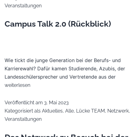
Veranstaltungen
Campus Talk 2.0 (Rückblick)
Wie tickt die junge Generation bei der Berufs- und
Karrierewahl? Dafür kamen Studierende, Azubis, der
Landesschülersprecher und Vertretende aus der
weiterlesen
Veröffentlicht am
3. Mai 2023
Kategorisiert als
Aktuelles
,
Alle
,
Lücke TEAM
,
Netzwerk
,
Veranstaltungen