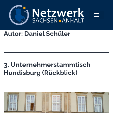
Autor:
Daniel Schüler
3. Unternehmerstammtisch
Hundisburg (Rückblick)