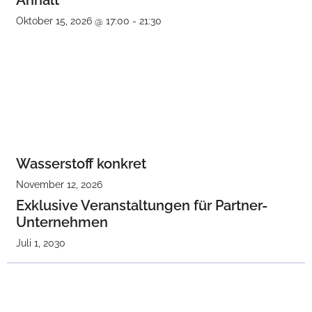
Anhalt
Oktober 15, 2026 @ 17:00
-
21:30
Wasserstoff konkret
November 12, 2026
Exklusive Veranstaltungen für Partner-
Unternehmen
Juli 1, 2030