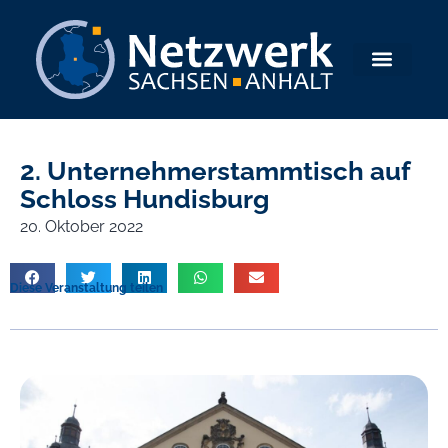
2. Unternehmerstammtisch auf
Schloss Hundisburg
20. Oktober 2022
Diese Veranstaltung teilen