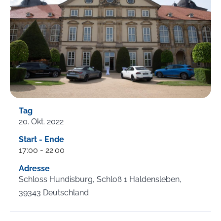
Tag
20. Okt. 2022
Start - Ende
17:00 - 22:00
Adresse
Schloss Hundisburg,
Schloß 1
Haldensleben
,
39343
Deutschland