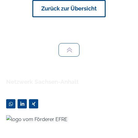
Zurück zur Übersicht
Netzwerk Sachsen-Anhalt
Zusammen eine erfolgreiche Zukunft schaffen!
KONTAKT