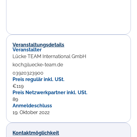
Veranstaltungsdetails
Veranstalter
Lücke TEAM International GmbH
koch@luecke-team.de
03920323900
Preis regulär inkl. USt.
€119
Preis Netzwerkpartner inkl. USt.
89
Anmeldeschluss
19. Oktober 2022
Kontaktmöglichkeit