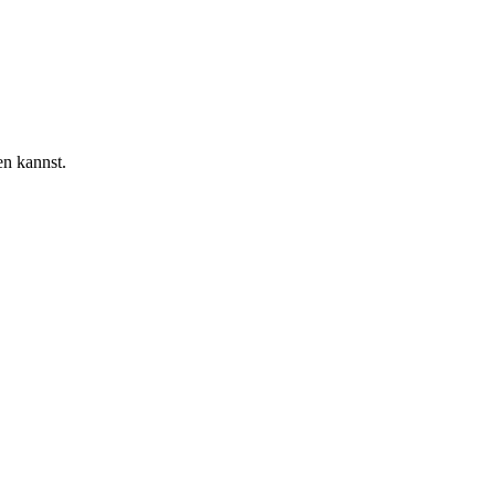
en kannst.