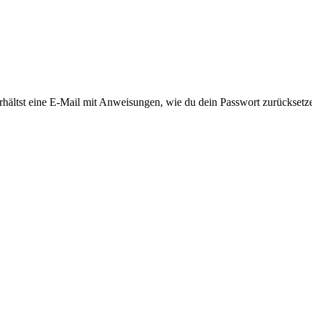
rhältst eine E-Mail mit Anweisungen, wie du dein Passwort zurücksetz