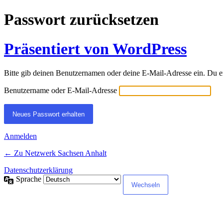
Passwort zurücksetzen
Präsentiert von WordPress
Bitte gib deinen Benutzernamen oder deine E-Mail-Adresse ein. Du e
Benutzername oder E-Mail-Adresse
Anmelden
← Zu Netzwerk Sachsen Anhalt
Datenschutzerklärung
Sprache